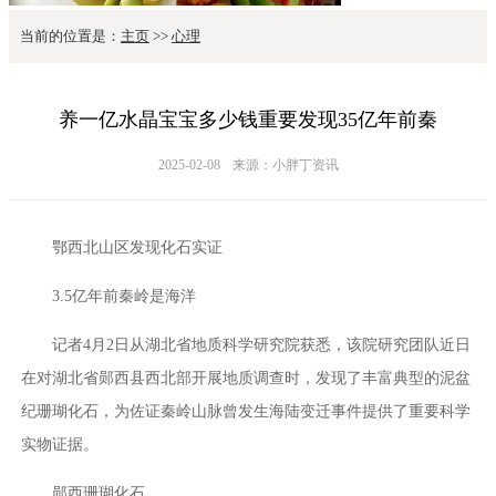
当前的位置是：
主页
>>
心理
养一亿水晶宝宝多少钱重要发现35亿年前秦
2025-02-08
来源：小胖丁资讯
鄂西北山区发现化石实证
3.5亿年前秦岭是海洋
记者4月2日从湖北省地质科学研究院获悉，该院研究团队近日
在对湖北省郧西县西北部开展地质调查时，发现了丰富典型的泥盆
纪珊瑚化石，为佐证秦岭山脉曾发生海陆变迁事件提供了重要科学
实物证据。
郧西珊瑚化石。