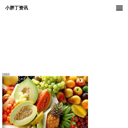
小胖丁资讯
space