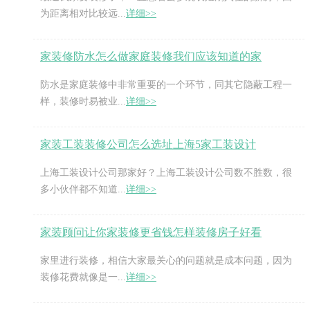
为距离相对比较远...
详细>>
家装修防水怎么做家庭装修我们应该知道的家
防水是家庭装修中非常重要的一个环节，同其它隐蔽工程一
样，装修时易被业...
详细>>
家装工装装修公司怎么选址上海5家工装设计
上海工装设计公司那家好？上海工装设计公司数不胜数，很
多小伙伴都不知道...
详细>>
家装顾问让你家装修更省钱怎样装修房子好看
家里进行装修，相信大家最关心的问题就是成本问题，因为
装修花费就像是一...
详细>>