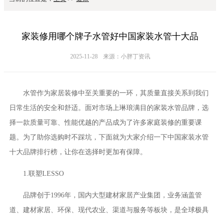
家装修用哪个牌子水管好中国家装水管十大品
2025-11-28
来源：小胖丁资讯
水管作为家居装修中至关重要的一环，其质量直接关系到我们
日常生活的安全和舒适。面对市场上琳琅满目的家装水管品牌，选
择一款质量可靠、性能优越的产品成为了许多家庭装修的重要课
题。为了助你选购时不踩坑，下面就为大家介绍一下中国家装水管
十大品牌排行榜，让你在选择时更加有保障。
1.联塑LESSO
品牌创于1996年，国内大型建材家居产业集团，业务涵盖管
道、建材家居、环保、现代农业、渠道与服务等板块，是全球极具