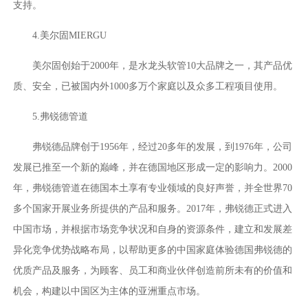
支持。
4.美尔固MIERGU
美尔固创始于2000年，是水龙头软管10大品牌之一，其产品优
质、安全，已被国内外1000多万个家庭以及众多工程项目使用。
5.弗锐德管道
弗锐德品牌创于1956年，经过20多年的发展，到1976年，公司
发展已推至一个新的巅峰，并在德国地区形成一定的影响力。2000
年，弗锐德管道在德国本土享有专业领域的良好声誉，并全世界70
多个国家开展业务所提供的产品和服务。2017年，弗锐德正式进入
中国市场，并根据市场竞争状况和自身的资源条件，建立和发展差
异化竞争优势战略布局，以帮助更多的中国家庭体验德国弗锐德的
优质产品及服务，为顾客、员工和商业伙伴创造前所未有的价值和
机会，构建以中国区为主体的亚洲重点市场。