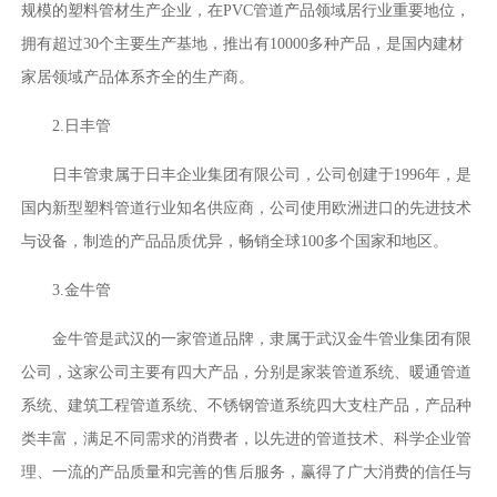
规模的塑料管材生产企业，在PVC管道产品领域居行业重要地位，
拥有超过30个主要生产基地，推出有10000多种产品，是国内建材
家居领域产品体系齐全的生产商。
2.日丰管
日丰管隶属于日丰企业集团有限公司，公司创建于1996年，是
国内新型塑料管道行业知名供应商，公司使用欧洲进口的先进技术
与设备，制造的产品品质优异，畅销全球100多个国家和地区。
3.金牛管
金牛管是武汉的一家管道品牌，隶属于武汉金牛管业集团有限
公司，这家公司主要有四大产品，分别是家装管道系统、暖通管道
系统、建筑工程管道系统、不锈钢管道系统四大支柱产品，产品种
类丰富，满足不同需求的消费者，以先进的管道技术、科学企业管
理、一流的产品质量和完善的售后服务，赢得了广大消费的信任与