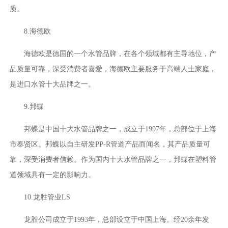
质。
8.海德欧
海德欧是德国的一个水管品牌，在各个领域都有主导地位，产
品质量可靠，深受消费者喜爱，海德欧主要服务于高端人士家庭，
是进口水管十大品牌之一。
9.邦蝶
邦蝶是中国十大水管品牌之一，成立于1997年，总部位于上海
市奉贤区。邦蝶以自主研发PP-R管道产品而闻名，其产品质量可
靠，深受消费者信赖。作为国内十大水管品牌之一，邦蝶在塑料管
道领域具有一定的影响力。
10.龙胜管业LS
龙胜公司成立于1993年，总部设立于中国上海。经20余年发