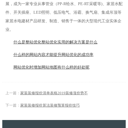
展，成为一家专业从事管业（PP-R给水、PE-RT采暖等)、家居水配
件、开关插座、LED照明、低压电气、浴霸、换气扇、集成吊顶等
家居水电建材产品研发、制造、销售于一体的大型现代工业实体企
业。
什么是整站优化整站优化实用的解决方案是什么
什么样的网站内容才能提升网站优化的成功率
网站优化时增加网站地图有什么样的好处呢
上一篇：
家装装修报价清单表格2019装修涨价势不
下一篇：
家装装修报价算法装修预算报价技巧